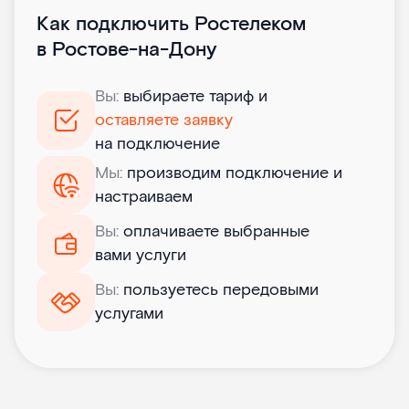
Как подключить Ростелеком
в Ростове-на-Дону
Вы:
выбираете тариф и
оставляете заявку
на подключение
Мы:
производим подключение и
настраиваем
Вы:
оплачиваете выбранные
вами услуги
Вы:
пользуетесь передовыми
услугами