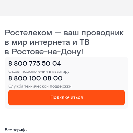
Ростелеком — ваш проводник
в мир интернета и ТВ
в Ростове-на-Дону!
8 800 775 50 04
Отдел подключений в квартиру
8 800 100 08 00
Служба технической поддержки
Подключиться
Все тарифы