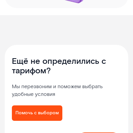
Ещё не определились с
тарифом?
Мы перезвоним и поможем выбрать
удобные условия
Помочь с выбором