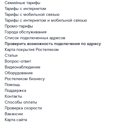
Семейные тарифы
Тарифы с интернетом
Тарифы с мобильной связью
Тарифы с интернетом и мобильной связью
Промо-тарифы
Города обслуживания
Список подключенных адресов
Проверить возможность подключения по адресу
Карта покрытия Ростелеком
Статьи
Вопрос-ответ
Видеонаблюдение
Оборудование
Ростелеком бизнесу
Помощь
Поддержка
Контакты
Способы оплаты
Проверка скорости
Вакансии
Карта сайта