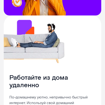
Работайте из дома
удаленно
По-домашнему уютно, непривычно быстрый
интернет. Используй свой домашний