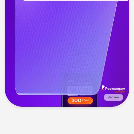
Реклама