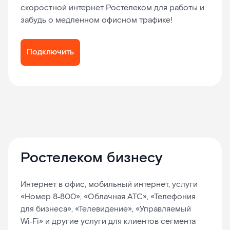
скоростной интернет Ростелеком для работы и
забудь о медленном офисном трафике!
Подключить
Ростелеком бизнесу
Интернет в офис, мобильный интернет, услуги
«Номер 8‑800», «Облачная АТС», «Телефония
для бизнеса», «Телевидение», «Управляемый
Wi‑Fi» и другие услуги для клиентов сегмента