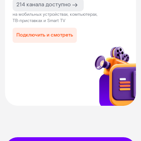
214 канала доступно
на мобильных устройствах, компьютерах,
ТВ‑приставках и Smart TV
Подключить и смотреть