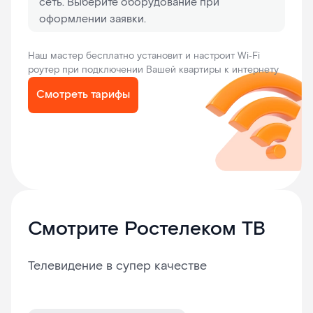
сеть. Выберите оборудование при
оформлении заявки.
Наш мастер бесплатно установит и настроит Wi‑Fi
роутер при подключении Вашей квартиры к интернету
Смотреть тарифы
Смотрите Ростелеком ТВ
Телевидение в супер качестве