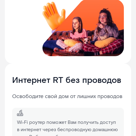
Интернет RT без проводов
Освободите свой дом от лишних проводов
Wi‑Fi роутер поможет Вам получить доступ
в интернет через беспроводную домашнюю