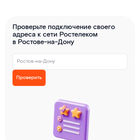
Проверьте подключение своего
адреса к сети Ростелеком
в Ростове-на-Дону
Проверить