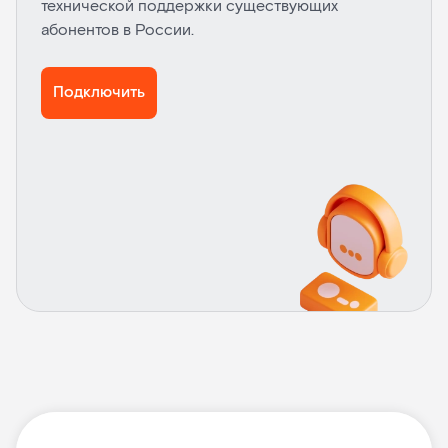
технической поддержки существующих
абонентов в России.
Подключить