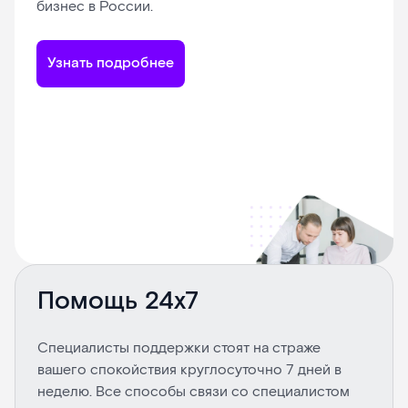
бизнес в России.
Узнать подробнее
Помощь 24х7
Специалисты поддержки стоят на страже
вашего спокойствия круглосуточно 7 дней в
неделю. Все способы связи со специалистом